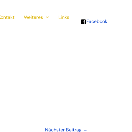
Kontakt
Weiteres
Links
Facebook
Nächster Beitrag
→