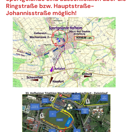
Ringstraße bzw. Hauptstraße-
Johannisstraße möglich!