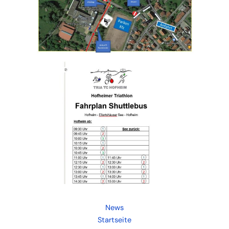
News
Startseite