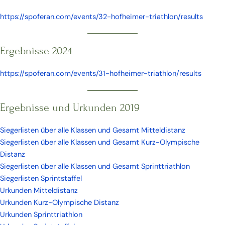
https://spoferan.com/events/32-hofheimer-triathlon/results
Ergebnisse 2024
https://spoferan.com/events/31-hofheimer-triathlon/results
Ergebnisse und Urkunden 2019
Siegerlisten über alle Klassen und Gesamt Mitteldistanz
Siegerlisten über alle Klassen und Gesamt Kurz-Olympische
Distanz
Siegerlisten über alle Klassen und Gesamt Sprinttriathlon
Siegerlisten Sprintstaffel
Urkunden Mitteldistanz
Urkunden Kurz-Olympische Distanz
Urkunden Sprinttriathlon