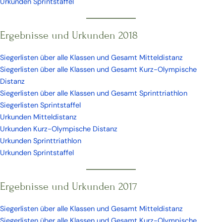
Urkunden Sprintstaffel
Ergebnisse und Urkunden 2018
Siegerlisten über alle Klassen und Gesamt Mitteldistanz
Siegerlisten über alle Klassen und Gesamt Kurz-Olympische
Distanz
Siegerlisten über alle Klassen und Gesamt Sprinttriathlon
Siegerlisten Sprintstaffel
Urkunden Mitteldistanz
Urkunden Kurz-Olympische Distanz
Urkunden Sprinttriathlon
Urkunden Sprintstaffel
Ergebnisse und Urkunden 2017
Siegerlisten über alle Klassen und Gesamt Mitteldistanz
Siegerlisten über alle Klassen und Gesamt Kurz-Olympische