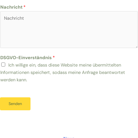
Nachricht
*
DSGVO-Einverständnis
*
Ich willige ein, dass diese Website meine übermittelten
Informationen speichert, sodass meine Anfrage beantwortet
werden kann.
Senden