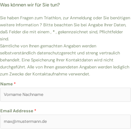
Was können wir für Sie tun?
Sie haben Fragen zum Triathlon, zur Anmeldung oder Sie benötigen
weitere Information ? Bitte beachten Sie bei Angabe Ihrer Daten,
daß Felder die mit einem ‚
*
‚ gekennzeichnet sind, Pflichtfelder
sind.
Sämtliche von Ihnen gemachten Angaben werden
selbstverständlich datenschutzgerecht und streng vertraulich
behandelt. Eine Speicherung Ihrer Kontaktdaten wird nicht
durchgeführt. Alle von Ihnen gesendeten Angaben werden lediglich
zum Zwecke der Kontaktaufnahme verwendet.
Name
*
Email Addresse
*