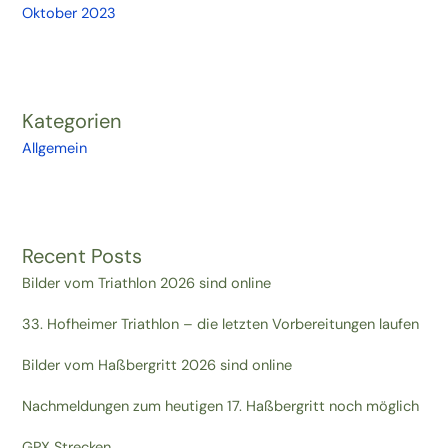
Oktober 2023
Kategorien
Allgemein
Recent Posts
Bilder vom Triathlon 2026 sind online
33. Hofheimer Triathlon – die letzten Vorbereitungen laufen
Bilder vom Haßbergritt 2026 sind online
Nachmeldungen zum heutigen 17. Haßbergritt noch möglich
GPX Strecken