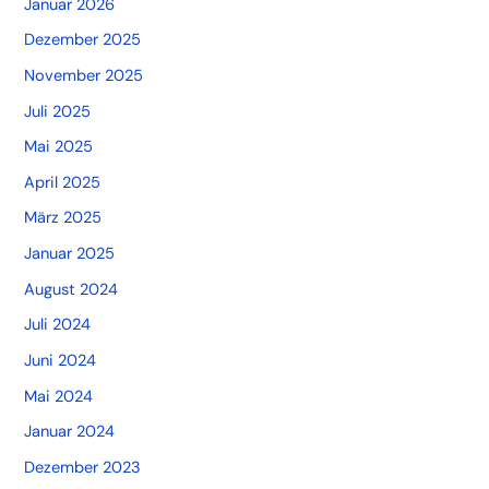
Januar 2026
Dezember 2025
November 2025
Juli 2025
Mai 2025
April 2025
März 2025
Januar 2025
August 2024
Juli 2024
Juni 2024
Mai 2024
Januar 2024
Dezember 2023