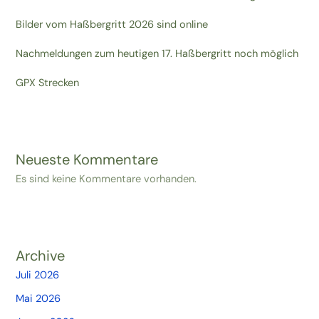
Bilder vom Haßbergritt 2026 sind online
Nachmeldungen zum heutigen 17. Haßbergritt noch möglich
GPX Strecken
Neueste Kommentare
Es sind keine Kommentare vorhanden.
Archive
Juli 2026
Mai 2026