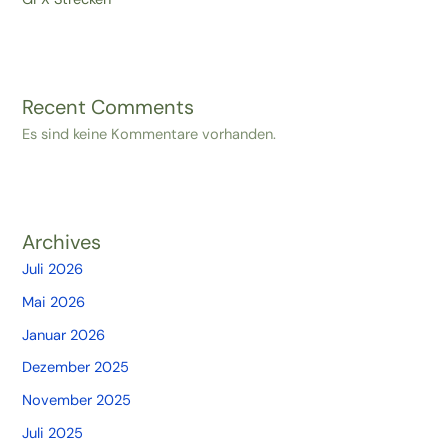
Recent Comments
Es sind keine Kommentare vorhanden.
Archives
Juli 2026
Mai 2026
Januar 2026
Dezember 2025
November 2025
Juli 2025