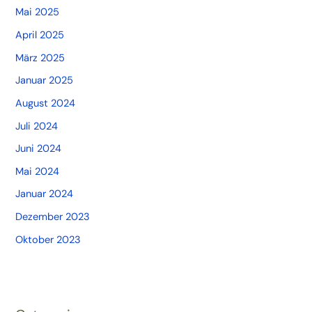
Mai 2025
April 2025
März 2025
Januar 2025
August 2024
Juli 2024
Juni 2024
Mai 2024
Januar 2024
Dezember 2023
Oktober 2023