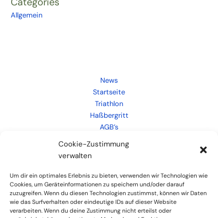
Categories
Allgemein
News
Startseite
Triathlon
Haßbergritt
AGB’s
Kontakt
Cookie-Zustimmung
Weiteres
verwalten
Links
Um dir ein optimales Erlebnis zu bieten, verwenden wir Technologien wie
Cookies, um Geräteinformationen zu speichern und/oder darauf
zuzugreifen. Wenn du diesen Technologien zustimmst, können wir Daten
wie das Surfverhalten oder eindeutige IDs auf dieser Website
verarbeiten. Wenn du deine Zustimmung nicht erteilst oder